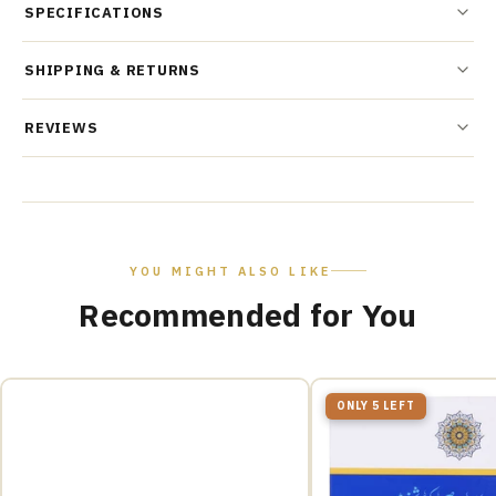
SPECIFICATIONS
SHIPPING & RETURNS
REVIEWS
YOU MIGHT ALSO LIKE
Recommended for You
ONLY 5 LEFT