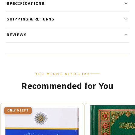
SPECIFICATIONS
SHIPPING & RETURNS
REVIEWS
YOU MIGHT ALSO LIKE
Recommended for You
ONLY 5 LEFT